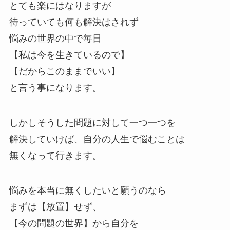
とても楽にはなりますが
待っていても何も解決はされず
悩みの世界の中で毎日
【私は今を生きているので】
【だからこのままでいい】
と言う事になります。
しかしそうした問題に対して一つ一つを
解決していけば、自分の人生で悩むことは
無くなって行きます。
悩みを本当に無くしたいと願うのなら
まずは【放置】せず、
【今の問題の世界】から自分を