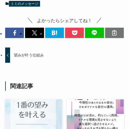
ミミのメッセージ
よかったらシェアしてね！
望みが叶う仕組み
関連記事