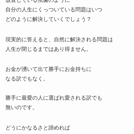
自分の人生にくっついている問題はいつ
どのように解決していくでしょう？
現実的に答えると、自然に解決される問題は
人生が閉じるまではあり得ません。
お金が湧いて出て勝手にお金持ちに
なる訳でもなく。
勝手に最愛の人に選ばれ愛される訳でも
無いのです。
どうにかなるさと諦めれば