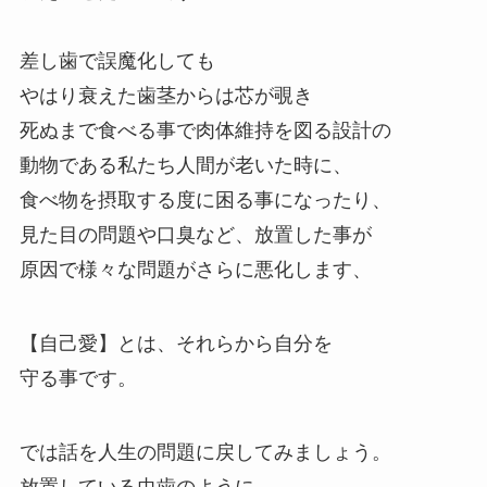
差し歯で誤魔化しても
やはり衰えた歯茎からは芯が覗き
死ぬまで食べる事で肉体維持を図る設計の
動物である私たち人間が老いた時に、
食べ物を摂取する度に困る事になったり、
見た目の問題や口臭など、放置した事が
原因で様々な問題がさらに悪化します、
【自己愛】とは、それらから自分を
守る事です。
では話を人生の問題に戻してみましょう。
放置している虫歯のように