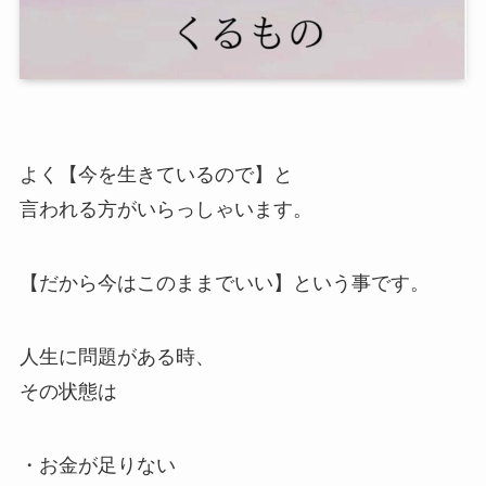
よく【今を生きているので】と
言われる方がいらっしゃいます。
【だから今はこのままでいい】という事です。
人生に問題がある時、
その状態は
・お金が足りない