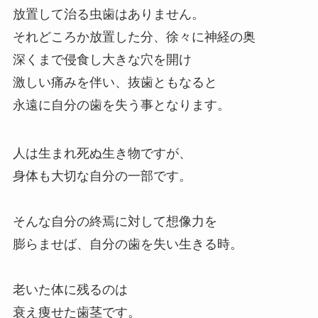
放置して治る虫歯はありません。
それどころか放置した分、徐々に神経の奥
深くまで侵食し大きな穴を開け
激しい痛みを伴い、抜歯ともなると
永遠に自分の歯を失う事となります。
人は生まれ死ぬ生き物ですが、
身体も大切な自分の一部です。
そんな自分の終焉に対して想像力を
膨らませば、自分の歯を失い生きる時。
老いた体に残るのは
衰え痩せた歯茎です。