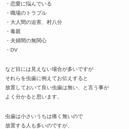
・恋愛に悩んでいる
・職場のトラブル
・大人間の迫害、村八分
・毒親
・夫婦間の無関心
・DV
など目には見えない場合が多いですが
それらを虫歯に例えてお伝えすると
放置しておいて良い虫歯は無い、と言う事が
よく分かると思います。
虫歯は小さいうちは痛く無いので
放置する人も多いのですが、