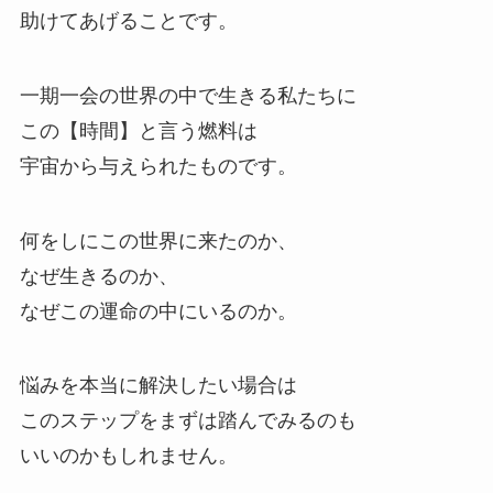
助けてあげることです。
一期一会の世界の中で生きる私たちに
この【時間】と言う燃料は
宇宙から与えられたものです。
何をしにこの世界に来たのか、
なぜ生きるのか、
なぜこの運命の中にいるのか。
悩みを本当に解決したい場合は
このステップをまずは踏んでみるのも
いいのかもしれません。