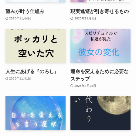
望みが叶う仕組み
現実逃避が引き寄せるもの
2025年11月4日
2025年11月1日
人生にあげる『のろし』
運命を変えるために必要な
ステップ
2025年11月1日
2025年8月28日