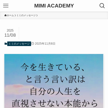
MIMI ACADEMY
ホーム
ミミのメッセージ
2025
11/08
2025年11月8日
ミミのメッセージ